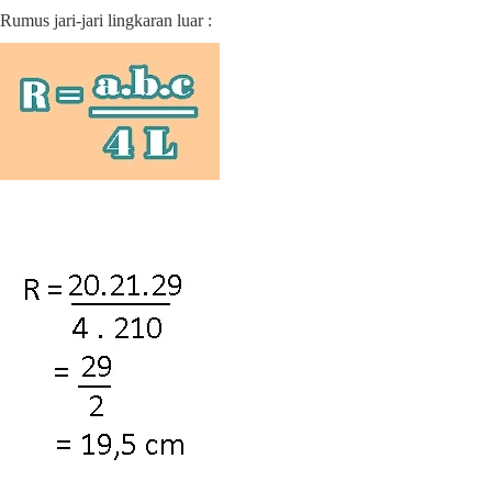
Rumus jari-jari lingkaran luar :