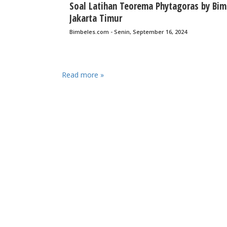
Soal Latihan Teorema Phytagoras by Bim
Jakarta Timur
Bimbeles.com - Senin, September 16, 2024
Read more »