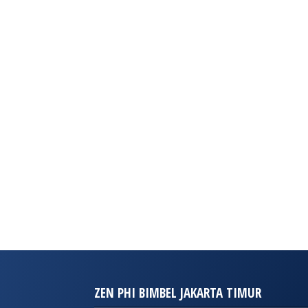
ZEN PHI BIMBEL JAKARTA TIMUR