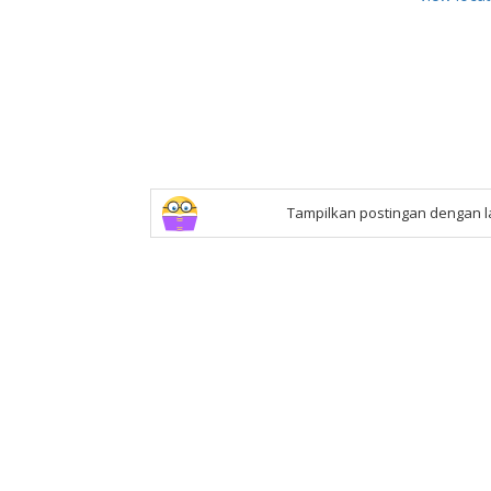
Tampilkan postingan dengan 