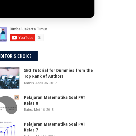
EDITOR'S CHOICE
SEO Tutorial for Dummies from the
Top Rank of Authors
Kamis, April 06, 2017
Pelajaran Matematika Soal PAT
Kelas 8
Rabu, Mei 16, 2018
Pelajaran Matematika Soal PAT
Kelas 7