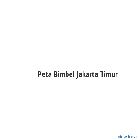
Peta Bimbel Jakarta Timur
View loca