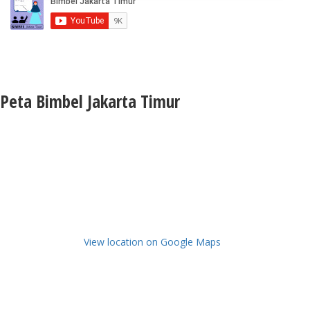
Peta Bimbel Jakarta Timur
View location on Google Maps