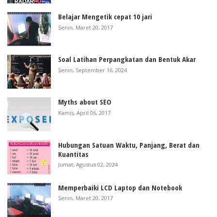
Belajar Mengetik cepat 10 jari
Senin, Maret 20, 2017
Soal Latihan Perpangkatan dan Bentuk Akar
Senin, September 16, 2024
Myths about SEO
Kamis, April 06, 2017
Hubungan Satuan Waktu, Panjang, Berat dan
Kuantitas
Jumat, Agustus 02, 2024
Memperbaiki LCD Laptop dan Notebook
Senin, Maret 20, 2017