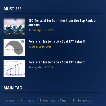
MUST SEE
SEO Tutorial for Dummies from the Top Rank of
Authors
Kamis, April 06, 2017
Pelajaran Matematika Soal PAT Kelas 8
Rabu, Mei 16, 2018
Pelajaran Matematika Soal PAT Kelas 7
Selasa, Mei 15, 2018
MAIN TAG
Aljabar
Aritmatika
Bimbel Jakarta Timur
Bimbeles.com