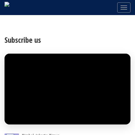
Subscribe us