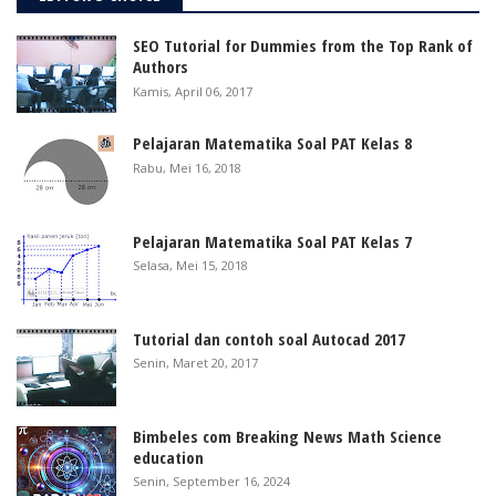
SEO Tutorial for Dummies from the Top Rank of
Authors
Kamis, April 06, 2017
Pelajaran Matematika Soal PAT Kelas 8
Rabu, Mei 16, 2018
Pelajaran Matematika Soal PAT Kelas 7
Selasa, Mei 15, 2018
Tutorial dan contoh soal Autocad 2017
Senin, Maret 20, 2017
Bimbeles com Breaking News Math Science
education
Senin, September 16, 2024