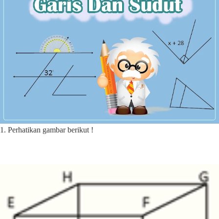
1. Perhatikan gambar berikut !