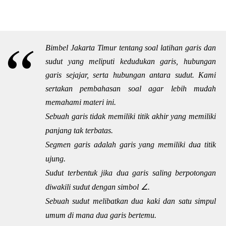
Bimbel Jakarta Timur tentang soal latihan garis dan
sudut yang meliputi kedudukan garis, hubungan
garis sejajar, serta hubungan antara sudut. Kami
sertakan pembahasan soal agar lebih mudah
memahami materi ini.
Sebuah garis tidak memiliki titik akhir yang memiliki
panjang tak terbatas.
Segmen garis adalah garis yang memiliki dua titik
ujung.
Sudut terbentuk jika dua garis saling berpotongan
diwakili sudut dengan simbol ∠.
Sebuah sudut melibatkan dua kaki dan satu simpul
umum di mana dua garis bertemu.