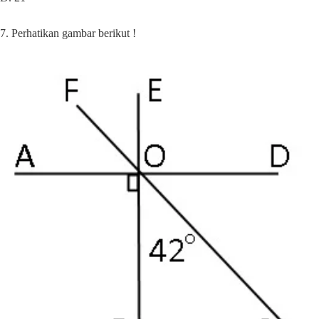
7. Perhatikan gambar berikut !