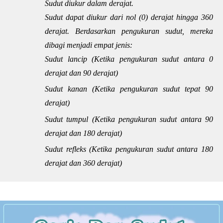
Sudut diukur dalam derajat.
Sudut dapat diukur dari nol (0) derajat hingga 360
derajat. Berdasarkan pengukuran sudut, mereka
dibagi menjadi empat jenis:
Sudut lancip (Ketika pengukuran sudut antara 0
derajat dan 90 derajat)
Sudut kanan (Ketika pengukuran sudut tepat 90
derajat)
Sudut tumpul (Ketika pengukuran sudut antara 90
derajat dan 180 derajat)
Sudut refleks (Ketika pengukuran sudut antara 180
derajat dan 360 derajat)