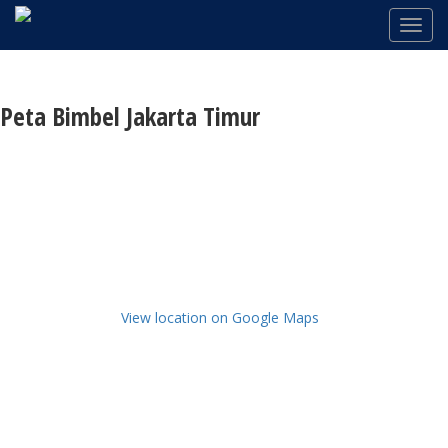
Peta Bimbel Jakarta Timur
View location on Google Maps