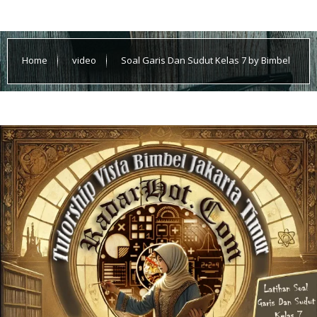
Home
video
Soal Garis Dan Sudut Kelas 7 by Bimbel
Jakarta Timur