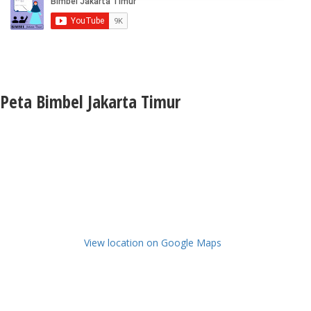
Peta Bimbel Jakarta Timur
View location on Google Maps