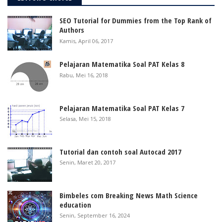
SEO Tutorial for Dummies from the Top Rank of
Authors
Kamis, April 06, 2017
Pelajaran Matematika Soal PAT Kelas 8
Rabu, Mei 16, 2018
Pelajaran Matematika Soal PAT Kelas 7
Selasa, Mei 15, 2018
Tutorial dan contoh soal Autocad 2017
Senin, Maret 20, 2017
Bimbeles com Breaking News Math Science
education
Senin, September 16, 2024