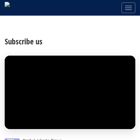
Subscribe us