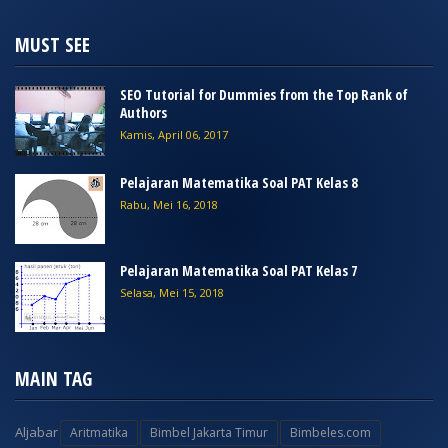
MUST SEE
SEO Tutorial for Dummies from the Top Rank of
Authors
Kamis, April 06, 2017
Pelajaran Matematika Soal PAT Kelas 8
Rabu, Mei 16, 2018
Pelajaran Matematika Soal PAT Kelas 7
Selasa, Mei 15, 2018
MAIN TAG
Aljabar
Aritmatika
Bimbel Jakarta Timur
Bimbeles.com