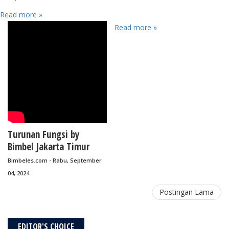
Read more »
Read more »
Turunan Fungsi by
Bimbel Jakarta Timur
Bimbeles.com - Rabu, September
04, 2024
Postingan Lama
EDITOR'S CHOICE