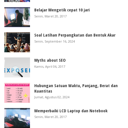
Belajar Mengetik cepat 10 jari
Senin, Maret 20, 2017
Soal Latihan Perpangkatan dan Bentuk Akar
Senin, September 16, 2024
Myths about SEO
Kamis, April 06, 2017
Hubungan Satuan Waktu, Panjang, Berat dan
Kuantitas
Jumat, Agustus 02, 2024
Memperbaiki LCD Laptop dan Notebook
Senin, Maret 20, 2017