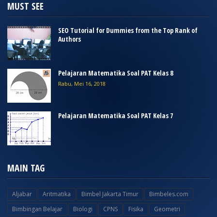
MUST SEE
SEO Tutorial for Dummies from the Top Rank of
Authors
Pelajaran Matematika Soal PAT Kelas 8
Rabu, Mei 16, 2018
Pelajaran Matematika Soal PAT Kelas 7
MAIN TAG
Aljabar
Aritmatika
Bimbel Jakarta Timur
Bimbeles.com
Bimbingan Belajar
Biologi
CPNS
Fisika
Geometri