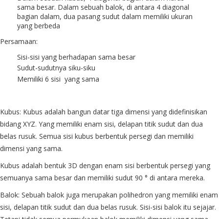
sama besar. Dalam sebuah balok, di antara 4 diagonal
bagian dalam, dua pasang sudut dalam memiliki ukuran
yang berbeda
Persamaan:
Sisi-sisi yang berhadapan sama besar
Sudut-sudutnya siku-siku
Memiliki 6 sisi yang sama
Kubus: Kubus adalah bangun datar tiga dimensi yang didefinisikan
bidang XYZ. Yang memiliki enam sisi, delapan titik sudut dan dua
belas rusuk. Semua sisi kubus berbentuk persegi dan memiliki
dimensi yang sama.
Kubus adalah bentuk 3D dengan enam sisi berbentuk persegi yang
semuanya sama besar dan memiliki sudut 90 ° di antara mereka.
Balok: Sebuah balok juga merupakan polihedron yang memiliki enam
sisi, delapan titik sudut dan dua belas rusuk. Sisi-sisi balok itu sejajar.