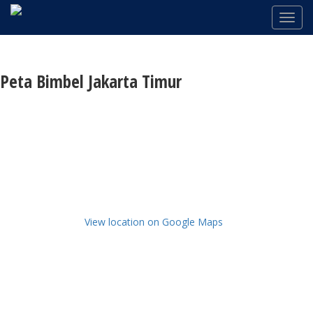
Peta Bimbel Jakarta Timur
View location on Google Maps