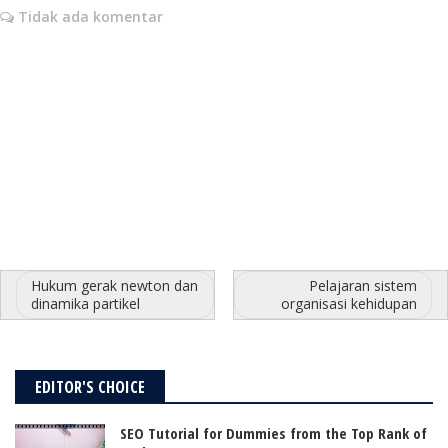
Tidak ada komentar
Hukum gerak newton dan
Pelajaran sistem
dinamika partikel
organisasi kehidupan
EDITOR'S CHOICE
SEO Tutorial for Dummies from the Top Rank of