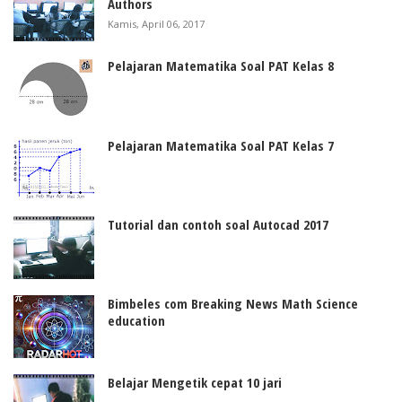
Authors
Kamis, April 06, 2017
Pelajaran Matematika Soal PAT Kelas 8
Pelajaran Matematika Soal PAT Kelas 7
Tutorial dan contoh soal Autocad 2017
Bimbeles com Breaking News Math Science
education
Belajar Mengetik cepat 10 jari