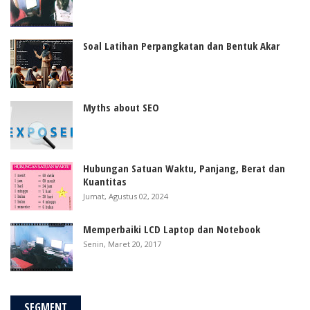
Soal Latihan Perpangkatan dan Bentuk Akar
Myths about SEO
Hubungan Satuan Waktu, Panjang, Berat dan
Kuantitas
Jumat, Agustus 02, 2024
Memperbaiki LCD Laptop dan Notebook
Senin, Maret 20, 2017
SEGMENT