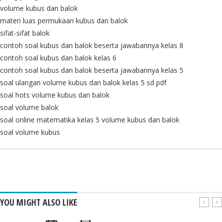
volume kubus dan balok
materi luas permukaan kubus dan balok
sifat-sifat balok
contoh soal kubus dan balok beserta jawabannya kelas 8
contoh soal kubus dan balok kelas 6
contoh soal kubus dan balok beserta jawabannya kelas 5
soal ulangan volume kubus dan balok kelas 5 sd pdf
soal hots volume kubus dan balok
soal volume balok
soal online matematika kelas 5 volume kubus dan balok
soal volume kubus
YOU MIGHT ALSO LIKE