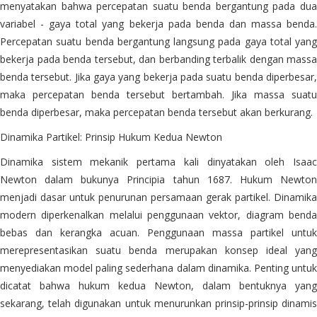
menyatakan bahwa percepatan suatu benda bergantung pada dua
variabel - gaya total yang bekerja pada benda dan massa benda.
Percepatan suatu benda bergantung langsung pada gaya total yang
bekerja pada benda tersebut, dan berbanding terbalik dengan massa
benda tersebut. Jika gaya yang bekerja pada suatu benda diperbesar,
maka percepatan benda tersebut bertambah. Jika massa suatu
benda diperbesar, maka percepatan benda tersebut akan berkurang.
Dinamika Partikel: Prinsip Hukum Kedua Newton
Dinamika sistem mekanik pertama kali dinyatakan oleh Isaac
Newton dalam bukunya Principia tahun 1687. Hukum Newton
menjadi dasar untuk penurunan persamaan gerak partikel. Dinamika
modern diperkenalkan melalui penggunaan vektor, diagram benda
bebas dan kerangka acuan. Penggunaan massa partikel untuk
merepresentasikan suatu benda merupakan konsep ideal yang
menyediakan model paling sederhana dalam dinamika. Penting untuk
dicatat bahwa hukum kedua Newton, dalam bentuknya yang
sekarang, telah digunakan untuk menurunkan prinsip-prinsip dinamis