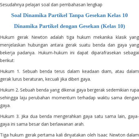
Sesudahnya pelajari soal dan pembahasan lengkap
Soal Dinamika Partikel Tanpa Gesekan Kelas 10
Dinamika Partikel dengan Gesekan (Kelas 10)
Hukum gerak Newton adalah tiga hukum mekanika klasik yang
menjelaskan hubungan antara gerak suatu benda dan gaya yang
bekerja padanya. Hukum-hukum ini dapat diparafrasekan sebagai
berikut:
Hukum 1. Sebuah benda terus dalam keadaan diam, atau dalam
gerak lurus beraturan, kecuali jika diberi gaya.
Hukum 2. Sebuah benda yang dikenai gaya bergerak sedemikian rupa
sehingga laju perubahan momentum terhadap waktu sama dengan
gaya.
Hukum 3. Jika dua benda mengerahkan gaya satu sama lain, gaya-
gaya ini sama besar dan berlawanan arah.
Tiga hukum gerak pertama kali dinyatakan oleh Isaac Newton dalam