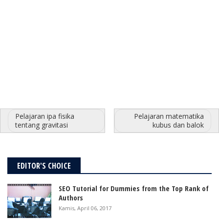
Pelajaran ipa fisika
Pelajaran matematika
tentang gravitasi
kubus dan balok
EDITOR'S CHOICE
SEO Tutorial for Dummies from the Top Rank of
Authors
Kamis, April 06, 2017