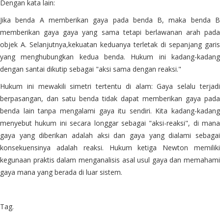
Dengan kata lain:
Jika benda A memberikan gaya pada benda B, maka benda B
memberikan gaya gaya yang sama tetapi berlawanan arah pada
objek A. Selanjutnya,kekuatan keduanya terletak di sepanjang garis
yang menghubungkan kedua benda. Hukum ini kadang-kadang
dengan santai dikutip sebagai "aksi sama dengan reaksi."
Hukum ini mewakili simetri tertentu di alam: Gaya selalu terjadi
berpasangan, dan satu benda tidak dapat memberikan gaya pada
benda lain tanpa mengalami gaya itu sendiri. Kita kadang-kadang
menyebut hukum ini secara longgar sebagai "aksi-reaksi", di mana
gaya yang diberikan adalah aksi dan gaya yang dialami sebagai
konsekuensinya adalah reaksi. Hukum ketiga Newton memiliki
kegunaan praktis dalam menganalisis asal usul gaya dan memahami
gaya mana yang berada di luar sistem.
Tag.