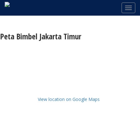
Peta Bimbel Jakarta Timur
View location on Google Maps