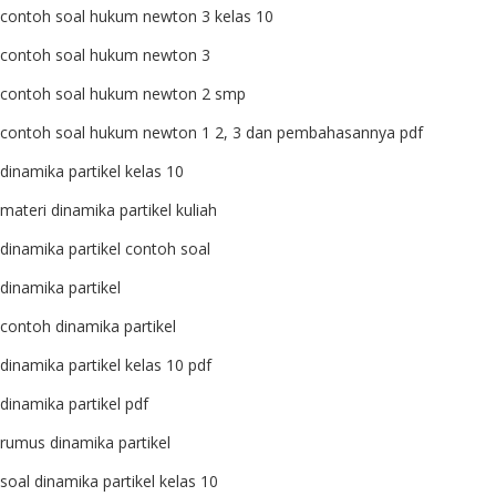
contoh soal hukum newton 3 kelas 10
contoh soal hukum newton 3
contoh soal hukum newton 2 smp
contoh soal hukum newton 1 2, 3 dan pembahasannya pdf
dinamika partikel kelas 10
materi dinamika partikel kuliah
dinamika partikel contoh soal
dinamika partikel
contoh dinamika partikel
dinamika partikel kelas 10 pdf
dinamika partikel pdf
rumus dinamika partikel
soal dinamika partikel kelas 10