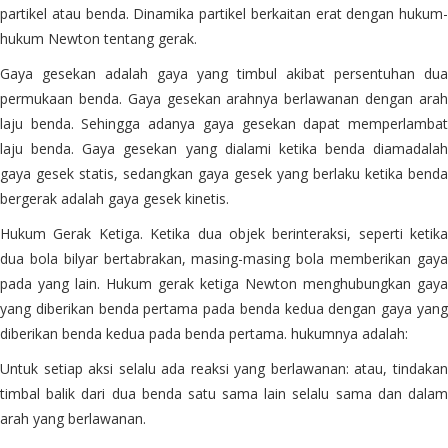
partikel atau benda. Dinamika partikel berkaitan erat dengan hukum-
hukum Newton tentang gerak.
Gaya gesekan adalah gaya yang timbul akibat persentuhan dua
permukaan benda. Gaya gesekan arahnya berlawanan dengan arah
laju benda. Sehingga adanya gaya gesekan dapat memperlambat
laju benda. Gaya gesekan yang dialami ketika benda diamadalah
gaya gesek statis, sedangkan gaya gesek yang berlaku ketika benda
bergerak adalah gaya gesek kinetis.
Hukum Gerak Ketiga. Ketika dua objek berinteraksi, seperti ketika
dua bola bilyar bertabrakan, masing-masing bola memberikan gaya
pada yang lain. Hukum gerak ketiga Newton menghubungkan gaya
yang diberikan benda pertama pada benda kedua dengan gaya yang
diberikan benda kedua pada benda pertama. hukumnya adalah:
Untuk setiap aksi selalu ada reaksi yang berlawanan: atau, tindakan
timbal balik dari dua benda satu sama lain selalu sama dan dalam
arah yang berlawanan.