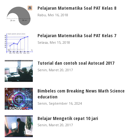
Pelajaran Matematika Soal PAT Kelas 8
Rabu, Mei 16, 2018
Pelajaran Matematika Soal PAT Kelas 7
Selasa, Mei 15, 2018
Tutorial dan contoh soal Autocad 2017
Senin, Maret 20, 2017
Bimbeles com Breaking News Math Science
education
Senin, September 16, 2024
Belajar Mengetik cepat 10 jari
Senin, Maret 20, 2017