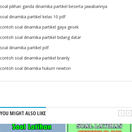
soal pilihan ganda dinamika partikel beserta jawabannya
soal dinamika partikel kelas 10 pdf
contoh soal dinamika partikel gaya gesek
contoh soal dinamika partikel bidang datar
soal dinamika partikel pdf
contoh soal dinamika partikel brainly
contoh soal dinamika hukum newton
YOU MIGHT ALSO LIKE