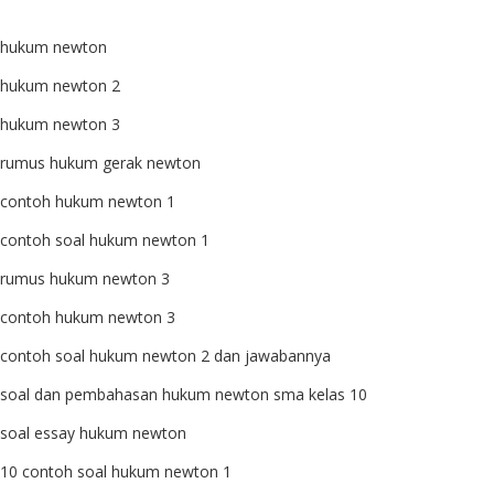
hukum newton
hukum newton 2
hukum newton 3
rumus hukum gerak newton
contoh hukum newton 1
contoh soal hukum newton 1
rumus hukum newton 3
contoh hukum newton 3
contoh soal hukum newton 2 dan jawabannya
soal dan pembahasan hukum newton sma kelas 10
soal essay hukum newton
10 contoh soal hukum newton 1