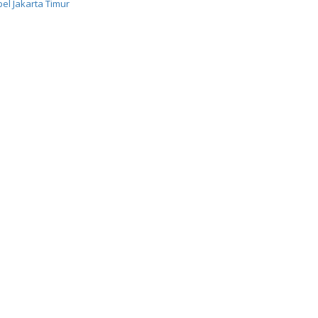
el Jakarta Timur