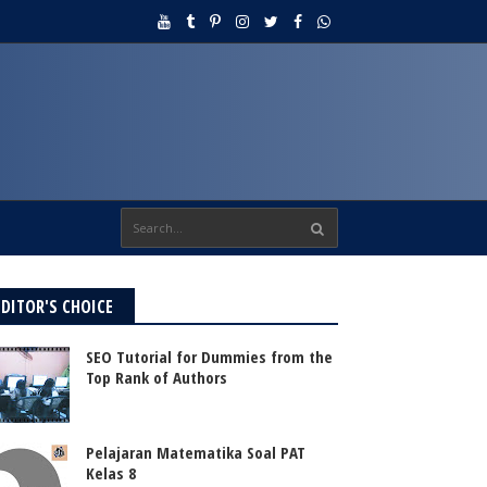
EDITOR'S CHOICE
SEO Tutorial for Dummies from the
Top Rank of Authors
Pelajaran Matematika Soal PAT
Kelas 8