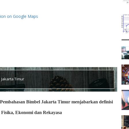
tion on Google Maps
 Jakarta Timur
Pembahasan Bimbel Jakarta Timur menjabarkan definisi
 Fisika, Ekonomi dan Rekayasa