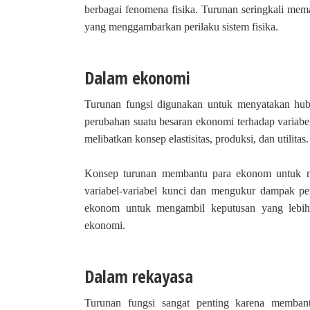
berbagai fenomena fisika. Turunan seringkali mem
yang menggambarkan perilaku sistem fisika.
Dalam ekonomi
Turunan fungsi digunakan untuk menyatakan hub
perubahan suatu besaran ekonomi terhadap variab
melibatkan konsep elastisitas, produksi, dan utilitas
Konsep turunan membantu para ekonom untuk m
variabel-variabel kunci dan mengukur dampak p
ekonom untuk mengambil keputusan yang lebih
ekonomi.
Dalam rekayasa
Turunan fungsi sangat penting karena memban