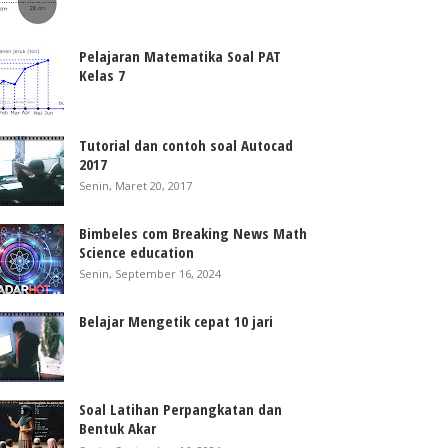
Pelajaran Matematika Soal PAT
Kelas 7
Tutorial dan contoh soal Autocad
2017
Senin, Maret 20, 2017
Bimbeles com Breaking News Math
Science education
Senin, September 16, 2024
Belajar Mengetik cepat 10 jari
Soal Latihan Perpangkatan dan
Bentuk Akar