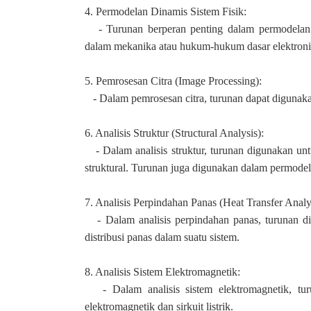
4. Permodelan Dinamis Sistem Fisik:
- Turunan berperan penting dalam permodelan ma
dalam mekanika atau hukum-hukum dasar elektroni
5. Pemrosesan Citra (Image Processing):
- Dalam pemrosesan citra, turunan dapat digunakan 
6. Analisis Struktur (Structural Analysis):
- Dalam analisis struktur, turunan digunakan u
struktural. Turunan juga digunakan dalam permodel
7. Analisis Perpindahan Panas (Heat Transfer Analy
- Dalam analisis perpindahan panas, turunan 
distribusi panas dalam suatu sistem.
8. Analisis Sistem Elektromagnetik:
- Dalam analisis sistem elektromagnetik, tu
elektromagnetik dan sirkuit listrik.