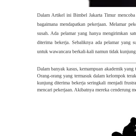
Dalam Artikel ini Bimbel Jakarta Timur mencoba 
bagaimana mendapatkan pekerjaan. Melamar peke
susah. Ada pelamar yang hanya mengirimkan sat
diterima bekerja. Sebaliknya ada pelamar yang 
untuk wawancara berkali-kali namun tidak kunjung 
Dalam banyak kasus, kemampuan akademik yang ting
Orang-orang yang termasuk dalam kelompok terakh
kunjung diterima bekerja seringkali menjadi frust
mencari pekerjaan. Akibatnya mereka cenderung me