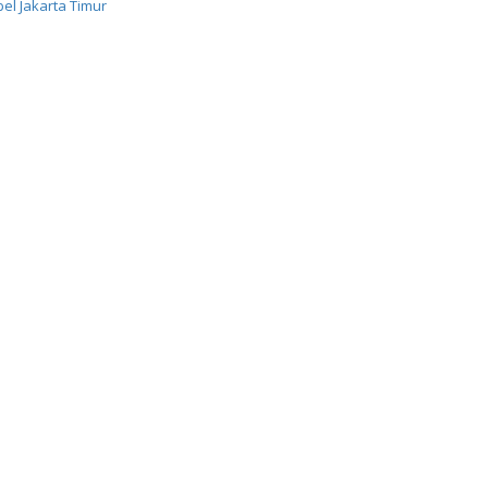
el Jakarta Timur