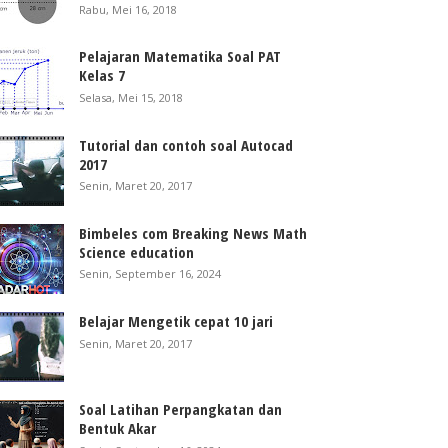
Rabu, Mei 16, 2018
Pelajaran Matematika Soal PAT
Kelas 7
Selasa, Mei 15, 2018
Tutorial dan contoh soal Autocad
2017
Senin, Maret 20, 2017
Bimbeles com Breaking News Math
Science education
Senin, September 16, 2024
Belajar Mengetik cepat 10 jari
Senin, Maret 20, 2017
Soal Latihan Perpangkatan dan
Bentuk Akar