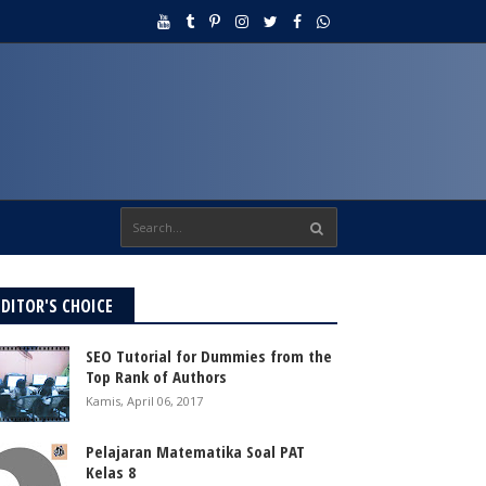
EDITOR'S CHOICE
SEO Tutorial for Dummies from the
Top Rank of Authors
Kamis, April 06, 2017
Pelajaran Matematika Soal PAT
Kelas 8