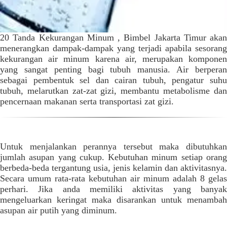
20 Tanda Kekurangan Minum , Bimbel Jakarta Timur akan
menerangkan dampak-dampak yang terjadi apabila sesorang
kekurangan air minum karena air, merupakan komponen
yang sangat penting bagi tubuh manusia. Air berperan
sebagai
pembentuk sel dan cairan tubuh, pengatur suh
tubuh, melarutkan zat-zat gizi, membantu metabolisme dan
pencernaan makanan serta transportasi zat gizi.
Untuk menjalankan perannya tersebut maka dibutuhkan
jumlah asupan yang cukup. Kebutuhan minum setiap orang
berbeda-beda tergantung usia, jenis kelamin dan aktivitasnya.
Secara umum rata-rata kebutuhan air minum adalah 8 gelas
perhari. Jika anda memiliki aktivitas yang banyak
mengeluarkan keringat maka disarankan untuk menambah
asupan air putih yang diminum.