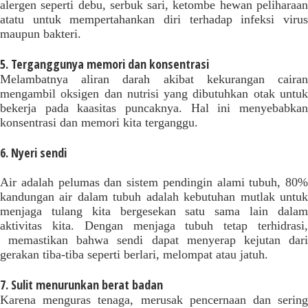
alergen seperti debu, serbuk sari, ketombe hewan peliharaan
atatu untuk mempertahankan diri terhadap infeksi virus
maupun bakteri.
5. Terganggunya memori dan konsentrasi
Melambatnya aliran darah akibat kekurangan cairan
mengambil oksigen dan nutrisi yang dibutuhkan otak untuk
bekerja pada kaasitas puncaknya. Hal ini menyebabkan
konsentrasi dan memori kita terganggu.
6. Nyeri sendi
Air adalah pelumas dan sistem pendingin alami tubuh, 80%
kandungan air dalam tubuh adalah kebutuhan mutlak untuk
menjaga tulang kita bergesekan satu sama lain dalam
aktivitas kita. Dengan menjaga tubuh tetap terhidrasi,
memastikan bahwa sendi dapat menyerap kejutan dari
gerakan tiba-tiba seperti berlari, melompat atau jatuh.
7. Sulit menurunkan berat badan
Karena menguras tenaga, merusak pencernaan dan sering