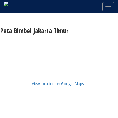
Peta Bimbel Jakarta Timur
View location on Google Maps