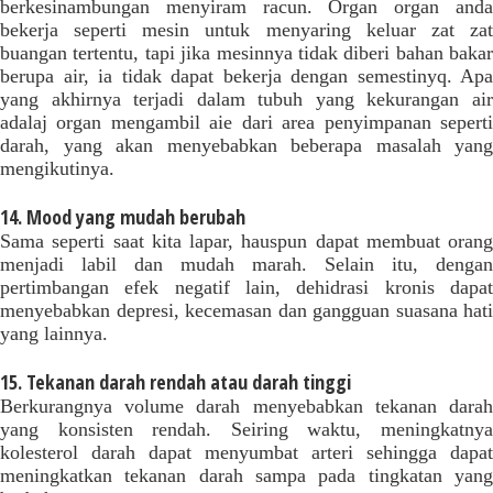
berkesinambungan menyiram racun. Organ organ anda
bekerja seperti mesin untuk menyaring keluar zat zat
buangan tertentu, tapi jika mesinnya tidak diberi bahan bakar
berupa air, ia tidak dapat bekerja dengan semestinyq. Apa
yang akhirnya terjadi dalam tubuh yang kekurangan air
adalaj organ mengambil aie dari area penyimpanan seperti
darah, yang akan menyebabkan beberapa masalah yang
mengikutinya.
14. Mood yang mudah berubah
Sama seperti saat kita lapar, hauspun dapat membuat orang
menjadi labil dan mudah marah. Selain itu, dengan
pertimbangan efek negatif lain, dehidrasi kronis dapat
menyebabkan depresi, kecemasan dan gangguan suasana hati
yang lainnya.
15. Tekanan darah rendah atau darah tinggi
Berkurangnya volume darah menyebabkan tekanan darah
yang konsisten rendah. Seiring waktu, meningkatnya
kolesterol darah dapat menyumbat arteri sehingga dapat
meningkatkan tekanan darah sampa pada tingkatan yang