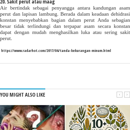
20. Sakit perut atau maag
Air bertindak sebagai penyangga antara kandungan asam
perut dan lapisan lambung. Berada dalam keadaan dehidrasi
konstan menyebabkan bagian dalam perut Anda sebagian
besar tidak terlindungi dan terpapar asam secara konstan
dapat dengan mudah menghasilkan luka atau sering sakit
perut.
https://www.radarhot.com/2017/04/tanda-kekurangan-minum.html
YOU MIGHT ALSO LIKE