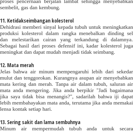
proses pencernaan berjalan lambat sehingga menyebabkan
sembelit, gas dan kembung.
11. Ketidakseimbangan kolesterol
Dehidrasi memberi sinyal kepada tubuh untuk meningkatkan
produksi kolesterol dalam rangka menebalkan dinding sel
dan melestarikan cairan yang terkandung di dalamnya.
Sebagai hasil dari proses defensif ini, kadar kolesterol juga
meningkat dan dapat mudah menjadi tidak seimbang.
12. Mata merah
Jelas bahwa air minum mempengaruhi lebih dari sekedar
mulut dan tenggorokan. Kurangnya asupan air menyebabkan
mata kering dan merah. Tanpa air dalam tubuh, saluran air
mata anda mengering. Jika anda berpikir "Jadi bagaimana
jika saya tidak bisa menangis?", sadarilah bahwa iji dapat
lebih membahayakan mata anda, terutama jika anda memakai
lensa kontak setiap hari.
13. Sering sakit dan lama sembuhnya
Minum air mempermudah tubuh anda untuk secara