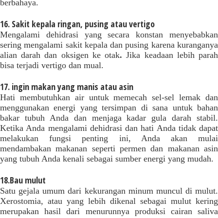
berbahaya.
16. Sakit kepala ringan, pusing atau vertigo
Mengalami dehidrasi yang secara konstan menyebabkan
sering mengalami sakit kepala dan pusing karena kuranganya
alian darah dan oksigen ke otak
.
Jika keadaan lebih para
bisa terjadi vertigo dan mual.
17. ingin makan yang manis atau asin
Hati membutuhkan air untuk memecah sel-sel lemak dan
menggunakan energi yang tersimpan di sana untuk bahan
bakar tubuh Anda dan menjaga kadar gula darah stabil.
Ketika Anda mengalami dehidrasi dan hati Anda tidak dapat
melakukan fungsi penting ini, Anda akan mulai
mendambakan makanan seperti permen dan makanan asin
yang tubuh Anda kenali sebagai sumber energi yang mudah.
18.Bau mulut
Satu gejala umum dari kekurangan minum muncul di mulut.
Xerostomia, atau yang lebih dikenal sebagai mulut kering
merupakan hasil dari menurunnya produksi cairan saliva