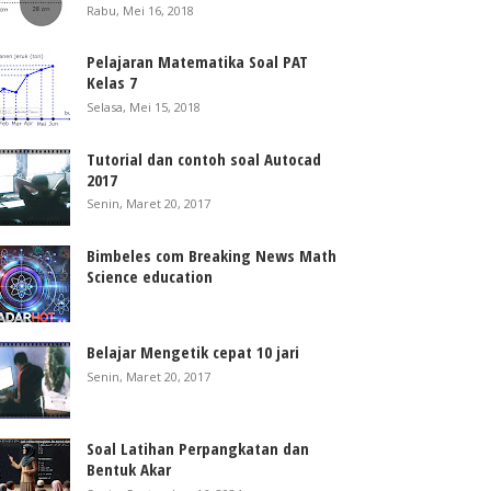
Rabu, Mei 16, 2018
Pelajaran Matematika Soal PAT
Kelas 7
Selasa, Mei 15, 2018
Tutorial dan contoh soal Autocad
2017
Senin, Maret 20, 2017
Bimbeles com Breaking News Math
Science education
Belajar Mengetik cepat 10 jari
Senin, Maret 20, 2017
Soal Latihan Perpangkatan dan
Bentuk Akar