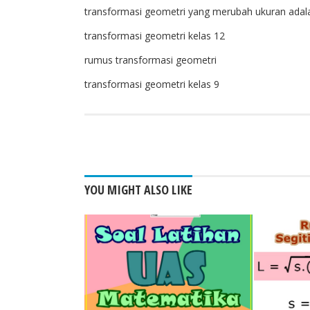
transformasi geometri yang merubah ukuran adal
transformasi geometri kelas 12
rumus transformasi geometri
transformasi geometri kelas 9
FACEBOOK
TWITT
YOU MIGHT ALSO LIKE