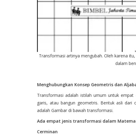
Transformasi artinya mengubah. Oleh karena itu
dalam bent
Menghubungkan Konsep Geometris dan Aljab
Transformasi adalah istilah umum untuk empat c
garis, atau bangun geometris. Bentuk asli dari
adalah Gambar di bawah transformasi.
Ada empat jenis transformasi dalam Matemat
Cerminan