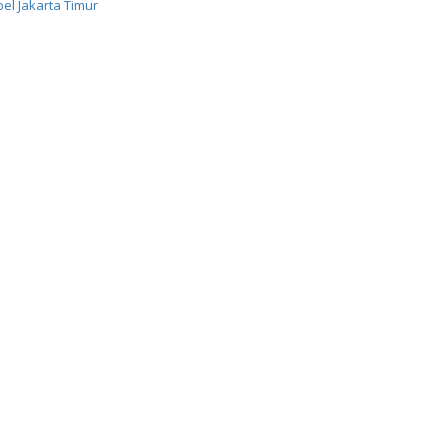
el Jakarta Timur