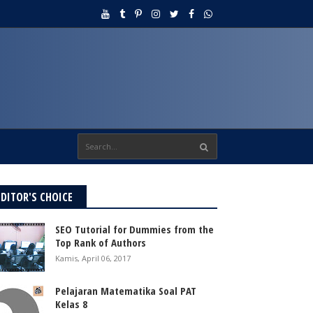
EDITOR'S CHOICE
SEO Tutorial for Dummies from the
Top Rank of Authors
Kamis, April 06, 2017
Pelajaran Matematika Soal PAT
Kelas 8