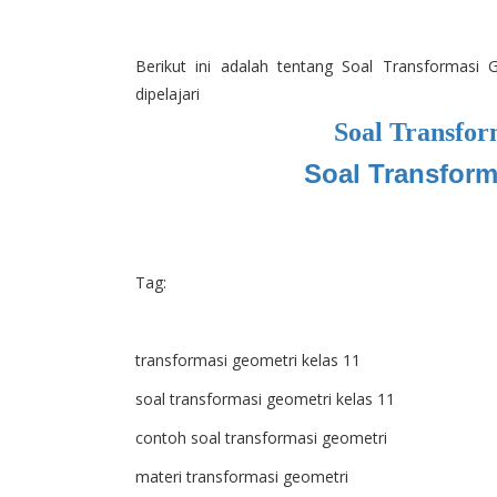
Berikut ini adalah tentang Soal Transformas
dipelajari
Soal Transfor
Soal Transform
Tag:
transformasi geometri kelas 11
soal transformasi geometri kelas 11
contoh soal transformasi geometri
materi transformasi geometri