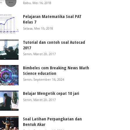
Rabu, Mei 16, 2018
Pelajaran Matematika Soal PAT
Kelas 7
Selasa, Mei 15, 2018
Tutorial dan contoh soal Autocad
2017
Senin, Maret 20, 2017
Bimbeles com Breaking News Math
Science education
Senin, September 16, 2024
Belajar Mengetik cepat 10 jari
Senin, Maret 20, 2017
Soal Latihan Perpangkatan dan
Bentuk Akar