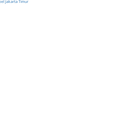
el Jakarta Timur