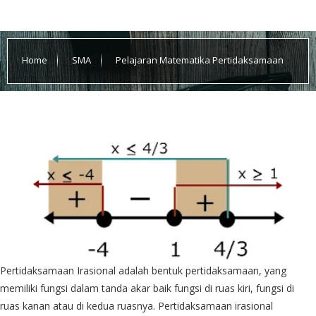
Home
SMA
Pelajaran Matematika Pertidaksamaan
Irasional
Pertidaksamaan Irasional adalah bentuk pertidaksamaan, yang
memiliki fungsi dalam tanda akar baik fungsi di ruas kiri, fungsi di
ruas kanan atau di kedua ruasnya. Pertidaksamaan irasional