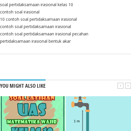
soal pertidaksamaan irasional kelas 10
contoh soal irasional
10 contoh soal pertidaksamaan irasional
contoh soal pertidaksamaan irasional
contoh soal pertidaksamaan irasional pecahan
pertidaksamaan irasional bentuk akar
YOU MIGHT ALSO LIKE