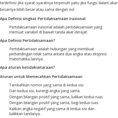
terdefinisi jika syarat-syaratnya terpenuhi yaitu jika fungsi dalam akar
besarnya lebih besar atau sama dengan nol
Apa Definisi singkat Pertidaksamaan Irasional:
Pertidaksamaan irasional adalah pertidaksamaan yang
memuat variabel di bawah tanda akar-derajat.
Apa Definisi Pertidaksamaan?
Pertidaksamaan adalah hubungan yang membuat
perbandingan tidak sama antara dua angka atau ekspresi
matematika lainnya.
Apa aturan ketidaksetaraan?
Aturan untuk Memecahkan Pertidaksamaan
Tambahkan nomor yang sama di kedua sisi.
Dari kedua sisi, kurangi angka yang sama.
Dengan bilangan positif yang sama, kalikan kedua ruas.
Dengan bilangan positif yang sama, bagi kedua ruas.
Kalikan angka negatif yang sama di kedua sisi dan
balikkan tandanya.