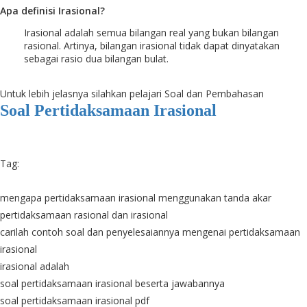
Apa definisi Irasional?
Irasional adalah semua bilangan real yang bukan bilangan
rasional. Artinya, bilangan irasional tidak dapat dinyatakan
sebagai rasio dua bilangan bulat.
Untuk lebih jelasnya silahkan pelajari Soal dan Pembahasan
Soal Pertidaksamaan Irasional
Tag:
mengapa pertidaksamaan irasional menggunakan tanda akar
pertidaksamaan rasional dan irasional
carilah contoh soal dan penyelesaiannya mengenai pertidaksamaan
irasional
irasional adalah
soal pertidaksamaan irasional beserta jawabannya
soal pertidaksamaan irasional pdf