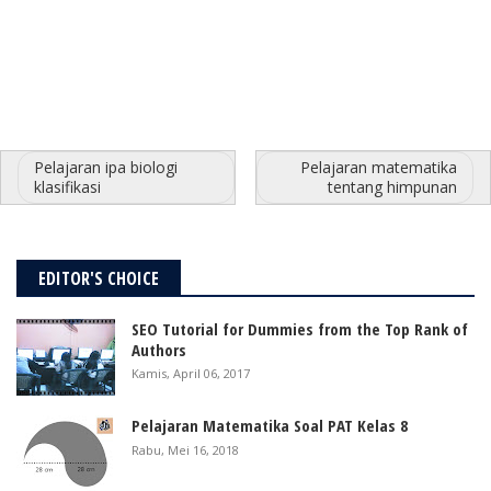
Pelajaran ipa biologi
Pelajaran matematika
klasifikasi
tentang himpunan
EDITOR'S CHOICE
SEO Tutorial for Dummies from the Top Rank of
Authors
Kamis, April 06, 2017
Pelajaran Matematika Soal PAT Kelas 8
Rabu, Mei 16, 2018