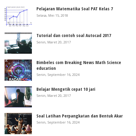
Pelajaran Matematika Soal PAT Kelas 7
Selasa, Mei 15, 2018
Tutorial dan contoh soal Autocad 2017
Senin, Maret 20, 2017
Bimbeles com Breaking News Math Science
education
Senin, September 16, 2024
Belajar Mengetik cepat 10 jari
Senin, Maret 20, 2017
Soal Latihan Perpangkatan dan Bentuk Akar
Senin, September 16, 2024