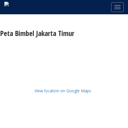
Peta Bimbel Jakarta Timur
View location on Google Maps