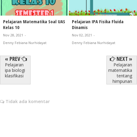
Pelajaran Matematika Soal UAS
Pelajaran IPA Fisika Fluida
Kelas 10
Dinamis
Nov 28, 2021
-
Nov 02, 2021
-
Denny Febiana Nurhidayat
Denny Febiana Nurhidayat
« PREV
NEXT »
Pelajaran
Pelajaran
ipa biologi
matematika
klasifikasi
tentang
himpunan
Tidak ada komentar