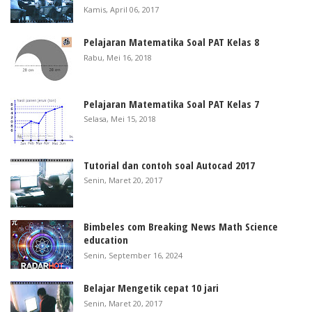
Kamis, April 06, 2017
Pelajaran Matematika Soal PAT Kelas 8
Rabu, Mei 16, 2018
Pelajaran Matematika Soal PAT Kelas 7
Selasa, Mei 15, 2018
Tutorial dan contoh soal Autocad 2017
Senin, Maret 20, 2017
Bimbeles com Breaking News Math Science
education
Senin, September 16, 2024
Belajar Mengetik cepat 10 jari
Senin, Maret 20, 2017