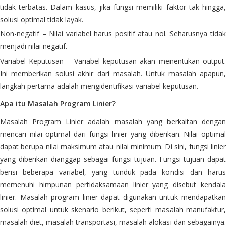
tidak terbatas. Dalam kasus, jika fungsi memiliki faktor tak hingga,
solusi optimal tidak layak.
Non-negatif – Nilai variabel harus positif atau nol. Seharusnya tidak
menjadi nilai negatif.
Variabel Keputusan – Variabel keputusan akan menentukan output.
Ini memberikan solusi akhir dari masalah. Untuk masalah apapun,
langkah pertama adalah mengidentifikasi variabel keputusan.
Apa itu Masalah Program Linier?
Masalah Program Linier adalah masalah yang berkaitan dengan
mencari nilai optimal dari fungsi linier yang diberikan. Nilai optimal
dapat berupa nilai maksimum atau nilai minimum. Di sini, fungsi linier
yang diberikan dianggap sebagai fungsi tujuan. Fungsi tujuan dapat
berisi beberapa variabel, yang tunduk pada kondisi dan harus
memenuhi himpunan pertidaksamaan linier yang disebut kendala
linier. Masalah program linier dapat digunakan untuk mendapatkan
solusi optimal untuk skenario berikut, seperti masalah manufaktur,
masalah diet, masalah transportasi, masalah alokasi dan sebagainya.