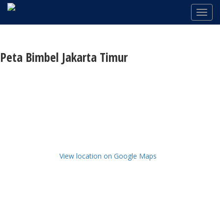
Peta Bimbel Jakarta Timur
View location on Google Maps