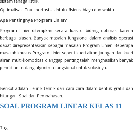
sistem tenaga listrik.
Optimalisasi Transportasi – Untuk efisiensi biaya dan waktu.
Apa Pentingnya Program Linier?
Program Linier diterapkan secara luas di bidang optimasi karena
berbagai alasan. Banyak masalah fungsional dalam analisis operasi
dapat direpresentasikan sebagai masalah Program Linier. Beberapa
masalah khusus Program Linier seperti kueri aliran jaringan dan kueri
aliran multi-komoditas dianggap penting telah menghasilkan banyak
penelitian tentang algoritma fungsional untuk solusinya.
Berikut adalah Tehnik-tehnik dan cara-cara dalam bentuk grafis dan
hitungan, Soal dan Pembahasan.
SOAL PROGRAM LINEAR KELAS 11
Tag: