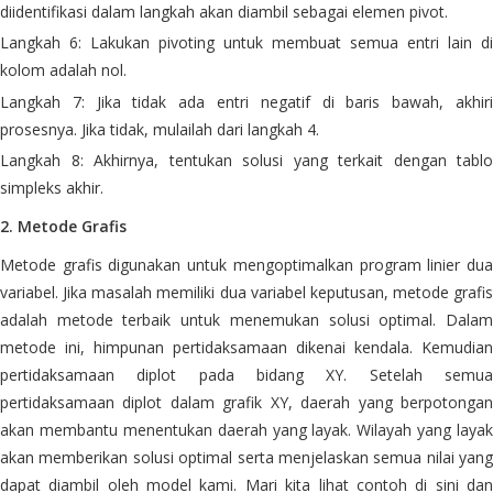
diidentifikasi dalam langkah akan diambil sebagai elemen pivot.
Langkah 6: Lakukan pivoting untuk membuat semua entri lain di
kolom adalah nol.
Langkah 7: Jika tidak ada entri negatif di baris bawah, akhiri
prosesnya. Jika tidak, mulailah dari langkah 4.
Langkah 8: Akhirnya, tentukan solusi yang terkait dengan tablo
simpleks akhir.
2. Metode Grafis
Metode grafis digunakan untuk mengoptimalkan program linier dua
variabel. Jika masalah memiliki dua variabel keputusan, metode grafis
adalah metode terbaik untuk menemukan solusi optimal. Dalam
metode ini, himpunan pertidaksamaan dikenai kendala. Kemudian
pertidaksamaan diplot pada bidang XY. Setelah semua
pertidaksamaan diplot dalam grafik XY, ​​daerah yang berpotongan
akan membantu menentukan daerah yang layak. Wilayah yang layak
akan memberikan solusi optimal serta menjelaskan semua nilai yang
dapat diambil oleh model kami. Mari kita lihat contoh di sini dan