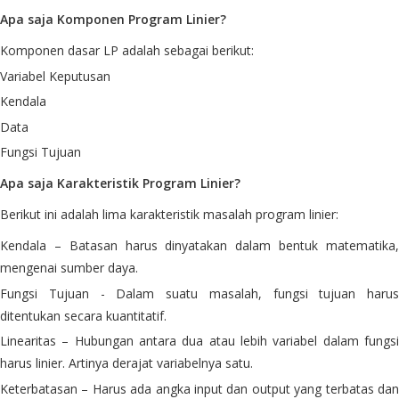
Apa saja Komponen Program Linier?
Komponen dasar LP adalah sebagai berikut:
Variabel Keputusan
Kendala
Data
Fungsi Tujuan
Apa saja Karakteristik Program Linier?
Berikut ini adalah lima karakteristik masalah program linier:
Kendala – Batasan harus dinyatakan dalam bentuk matematika,
mengenai sumber daya.
Fungsi Tujuan - Dalam suatu masalah, fungsi tujuan harus
ditentukan secara kuantitatif.
Linearitas – Hubungan antara dua atau lebih variabel dalam fungsi
harus linier. Artinya derajat variabelnya satu.
Keterbatasan – Harus ada angka input dan output yang terbatas dan