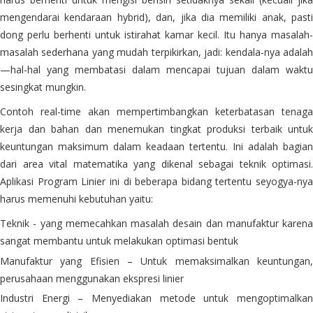
mengendarai kendaraan hybrid), dan, jika dia memiliki anak, pasti
dong perlu berhenti untuk istirahat kamar kecil. Itu hanya masalah-
masalah sederhana yang mudah terpikirkan, jadi: kendala-nya adalah
—hal-hal yang membatasi dalam mencapai tujuan dalam waktu
sesingkat mungkin.
Contoh real-time akan mempertimbangkan keterbatasan tenaga
kerja dan bahan dan menemukan tingkat produksi terbaik untuk
keuntungan maksimum dalam keadaan tertentu. Ini adalah bagian
dari area vital matematika yang dikenal sebagai teknik optimasi.
Aplikasi Program Linier ini di beberapa bidang tertentu seyogya-nya
harus memenuhi kebutuhan yaitu:
Teknik - yang memecahkan masalah desain dan manufaktur karena
sangat membantu untuk melakukan optimasi bentuk
Manufaktur yang Efisien – Untuk memaksimalkan keuntungan,
perusahaan menggunakan ekspresi linier
Industri Energi – Menyediakan metode untuk mengoptimalkan