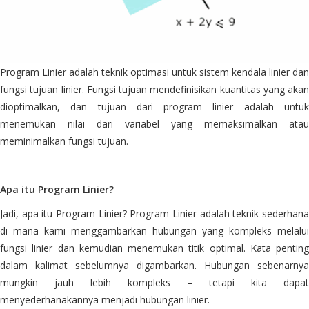
Program Linier adalah teknik optimasi untuk sistem kendala linier dan
fungsi tujuan linier. Fungsi tujuan mendefinisikan kuantitas yang akan
dioptimalkan, dan tujuan dari program linier adalah untuk
menemukan nilai dari variabel yang memaksimalkan atau
meminimalkan fungsi tujuan.
Apa itu Program Linier?
Jadi, apa itu Program Linier? Program Linier adalah teknik sederhana
di mana kami menggambarkan hubungan yang kompleks melalui
fungsi linier dan kemudian menemukan titik optimal. Kata penting
dalam kalimat sebelumnya digambarkan. Hubungan sebenarnya
mungkin jauh lebih kompleks – tetapi kita dapat
menyederhanakannya menjadi hubungan linier.