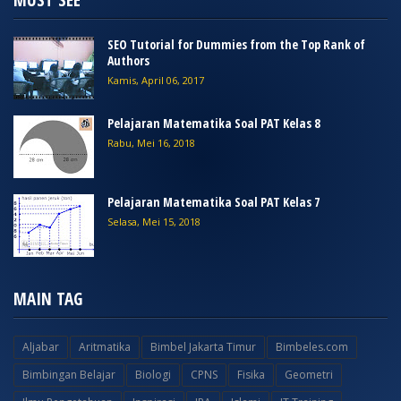
SEO Tutorial for Dummies from the Top Rank of
Authors
Kamis, April 06, 2017
Pelajaran Matematika Soal PAT Kelas 8
Rabu, Mei 16, 2018
Pelajaran Matematika Soal PAT Kelas 7
Selasa, Mei 15, 2018
MAIN TAG
Aljabar
Aritmatika
Bimbel Jakarta Timur
Bimbeles.com
Bimbingan Belajar
Biologi
CPNS
Fisika
Geometri