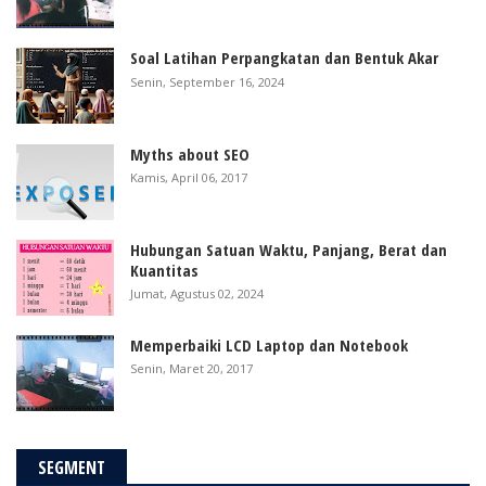
Soal Latihan Perpangkatan dan Bentuk Akar
Senin, September 16, 2024
Myths about SEO
Kamis, April 06, 2017
Hubungan Satuan Waktu, Panjang, Berat dan
Kuantitas
Jumat, Agustus 02, 2024
Memperbaiki LCD Laptop dan Notebook
Senin, Maret 20, 2017
SEGMENT