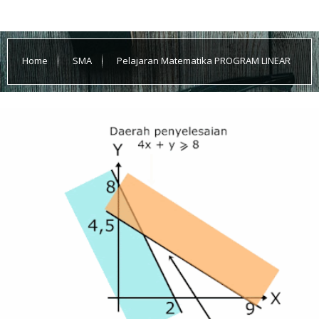
Home
SMA
Pelajaran Matematika PROGRAM LINEAR