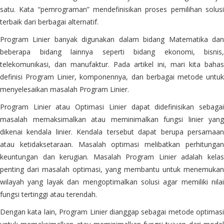
satu. Kata “pemrograman” mendefinisikan proses pemilihan solusi
terbaik dari berbagai alternatif.
Program Linier banyak digunakan dalam bidang Matematika dan
beberapa bidang lainnya seperti bidang ekonomi, bisnis,
telekomunikasi, dan manufaktur. Pada artikel ini, mari kita bahas
definisi Program Linier, komponennya, dan berbagai metode untuk
menyelesaikan masalah Program Linier.
Program Linier atau Optimasi Linier dapat didefinisikan sebagai
masalah memaksimalkan atau meminimalkan fungsi linier yang
dikenai kendala linier. Kendala tersebut dapat berupa persamaan
atau ketidaksetaraan. Masalah optimasi melibatkan perhitungan
keuntungan dan kerugian. Masalah Program Linier adalah kelas
penting dari masalah optimasi, yang membantu untuk menemukan
wilayah yang layak dan mengoptimalkan solusi agar memiliki nilai
fungsi tertinggi atau terendah.
Dengan kata lain, Program Linier dianggap sebagai metode optimasi