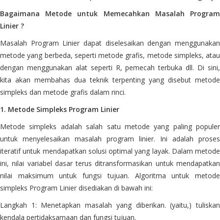
Bagaimana Metode untuk Memecahkan Masalah Program
Linier ?
Masalah Program Linier dapat diselesaikan dengan menggunakan
metode yang berbeda, seperti metode grafis, metode simpleks, atau
dengan menggunakan alat seperti R, pemecah terbuka dll. Di sini,
kita akan membahas dua teknik terpenting yang disebut metode
simpleks dan metode grafis dalam rinci.
1. Metode Simpleks Program Linier
Metode simpleks adalah salah satu metode yang paling populer
untuk menyelesaikan masalah program linier. Ini adalah proses
iteratif untuk mendapatkan solusi optimal yang layak. Dalam metode
ini, nilai variabel dasar terus ditransformasikan untuk mendapatkan
nilai maksimum untuk fungsi tujuan. Algoritma untuk metode
simpleks Program Linier disediakan di bawah ini:
Langkah 1: Menetapkan masalah yang diberikan. (yaitu,) tuliskan
kendala pertidaksamaan dan fungsi tujuan.