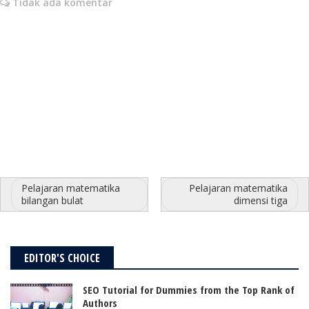
Tidak ada komentar
Pelajaran matematika
Pelajaran matematika
bilangan bulat
dimensi tiga
EDITOR'S CHOICE
SEO Tutorial for Dummies from the Top Rank of
Authors