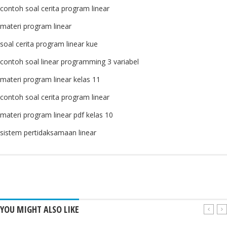
contoh soal cerita program linear
materi program linear
soal cerita program linear kue
contoh soal linear programming 3 variabel
materi program linear kelas 11
contoh soal cerita program linear
materi program linear pdf kelas 10
sistem pertidaksamaan linear
YOU MIGHT ALSO LIKE