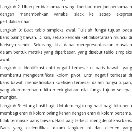
Langkah 2: Ubah pertidaksamaan yang diberikan menjadi persamaan
dengan menambahkan variabel slack ke setiap ekspresi
pertidaksamaan.
Langkah 3: Buat tablo simpleks awal. Tulislah fungsi tujuan pada
baris paling bawah. Di sini, setiap kendala ketidaksetaraan muncul di
barisnya sendiri. Sekarang, kita dapat merepresentasikan masalah
dalam bentuk matriks yang diperbesar, yang disebut tablo simpleks
awal.
Langkah 4: Identifikasi entri negatif terbesar di baris bawah, yang
membantu mengidentifikasi kolom pivot. Entri negatif terbesar di
baris bawah mendefinisikan koefisien terbesar dalam fungsi tujuan,
yang akan membantu kita meningkatkan nilai fungsi tujuan secepat
mungkin.
Langkah 5: Hitung hasil bagi. Untuk menghitung hasil bagi, kita perlu
membagi entri di kolom paling kanan dengan entri di kolom pertama,
tidak termasuk baris bawah. Hasil bagi terkecil mengidentifikasi baris.
Baris yang diidentifikasi dalam langkah ini dan elemen yang