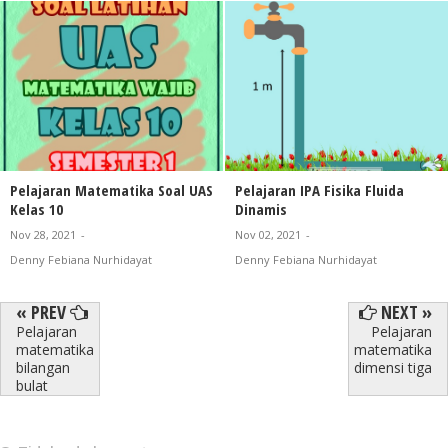
Pelajaran Matematika Soal UAS
Pelajaran IPA Fisika Fluida
Kelas 10
Dinamis
Nov 28, 2021
-
Nov 02, 2021
-
Denny Febiana Nurhidayat
Denny Febiana Nurhidayat
« PREV
NEXT »
Pelajaran
Pelajaran
matematika
matematika
bilangan
dimensi tiga
bulat