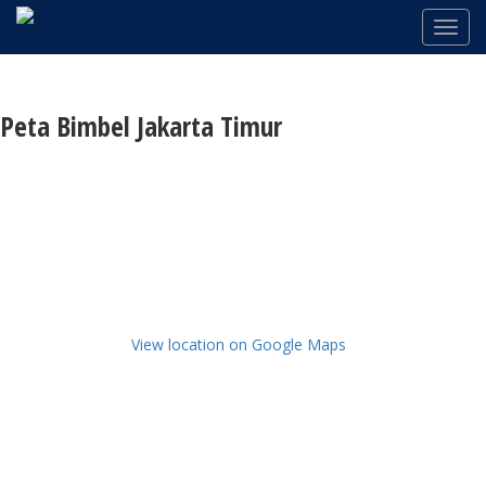
Peta Bimbel Jakarta Timur
View location on Google Maps