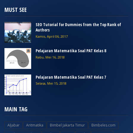
MUST SEE
SEO Tutorial for Dummies from the Top Rank of
Authors
Kamis, April 06, 2017
Pelajaran Matematika Soal PAT Kelas 8
Rabu, Mei 16, 2018
Pelajaran Matematika Soal PAT Kelas 7
Selasa, Mei 15, 2018
MAIN TAG
Aljabar
Aritmatika
Bimbel Jakarta Timur
Bimbeles.com