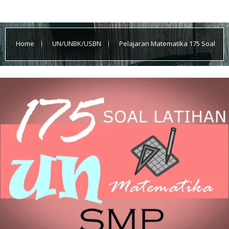
Home
UN/UNBK/USBN
Pelajaran Matematika 175 Soal
Latihan UN untuk SMP