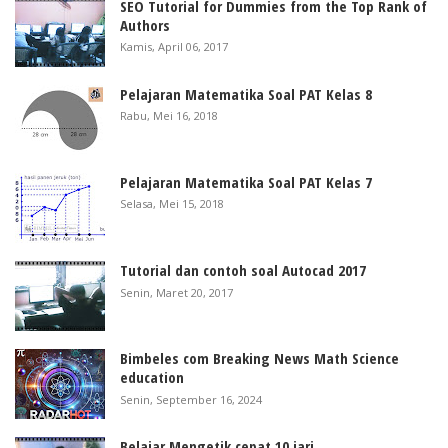
SEO Tutorial for Dummies from the Top Rank of
Authors
Kamis, April 06, 2017
Pelajaran Matematika Soal PAT Kelas 8
Rabu, Mei 16, 2018
Pelajaran Matematika Soal PAT Kelas 7
Selasa, Mei 15, 2018
Tutorial dan contoh soal Autocad 2017
Senin, Maret 20, 2017
Bimbeles com Breaking News Math Science
education
Senin, September 16, 2024
Belajar Mengetik cepat 10 jari