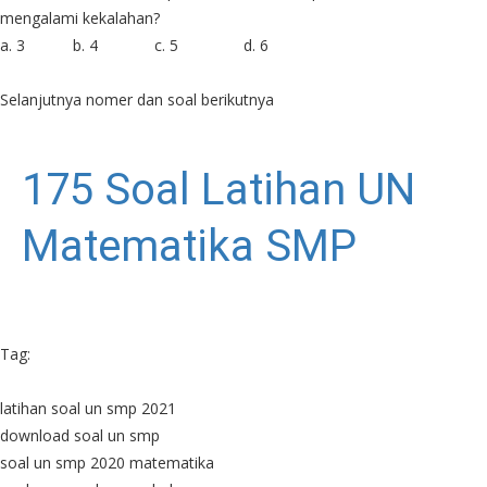
mengalami kekalahan?
a. 3
b. 4
c. 5
d. 6
Selanjutnya nomer dan soal berikutnya
175 Soal Latihan UN
Matematika SMP
Tag:
latihan soal un smp 2021
download soal un smp
soal un smp 2020 matematika