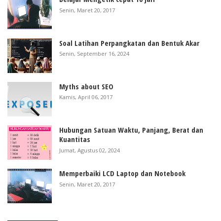
Senin, Maret 20, 2017
Soal Latihan Perpangkatan dan Bentuk Akar
Senin, September 16, 2024
Myths about SEO
Kamis, April 06, 2017
Hubungan Satuan Waktu, Panjang, Berat dan
Kuantitas
Jumat, Agustus 02, 2024
Memperbaiki LCD Laptop dan Notebook
Senin, Maret 20, 2017