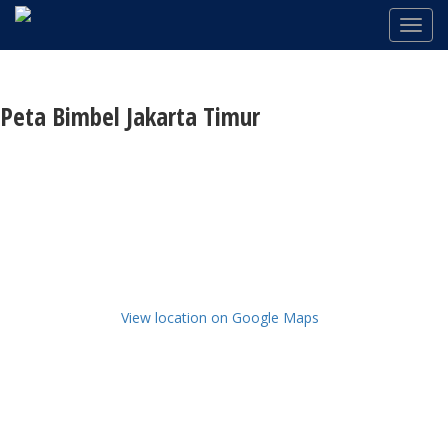
Peta Bimbel Jakarta Timur
View location on Google Maps