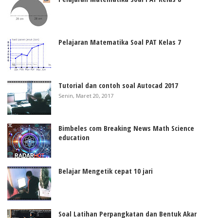
Pelajaran Matematika Soal PAT Kelas 7
Tutorial dan contoh soal Autocad 2017
Senin, Maret 20, 2017
Bimbeles com Breaking News Math Science
education
Belajar Mengetik cepat 10 jari
Soal Latihan Perpangkatan dan Bentuk Akar