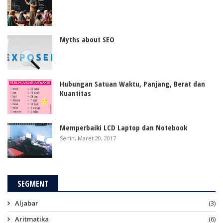
Myths about SEO
Hubungan Satuan Waktu, Panjang, Berat dan
Kuantitas
Memperbaiki LCD Laptop dan Notebook
Senin, Maret 20, 2017
SEGMENT
Aljabar
(3)
Aritmatika
(6)