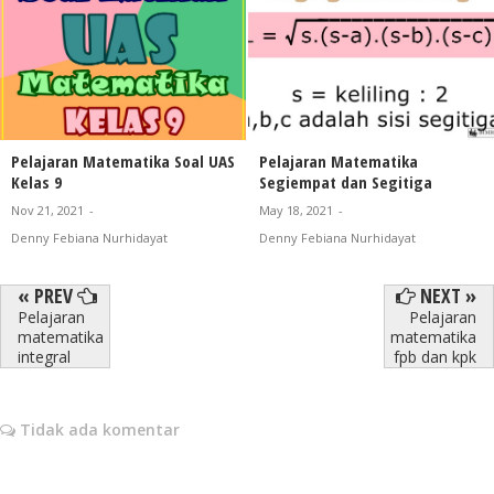
Pelajaran Matematika Soal UAS
Pelajaran Matematika
Kelas 9
Segiempat dan Segitiga
Nov 21, 2021
-
May 18, 2021
-
Denny Febiana Nurhidayat
Denny Febiana Nurhidayat
« PREV
NEXT »
Pelajaran
Pelajaran
matematika
matematika
integral
fpb dan kpk
Tidak ada komentar