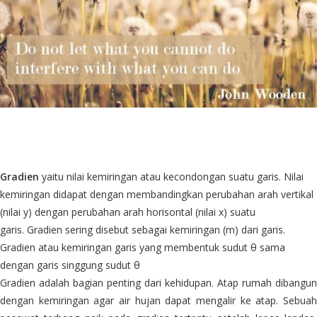
Gradien
yaitu nilai kemiringan atau kecondongan suatu garis. Nilai
kemiringan didapat dengan membandingkan perubahan arah vertikal
(nilai y) dengan perubahan arah horisontal (nilai x) suatu
garis. Gradien sering disebut sebagai kemiringan (m) dari garis.
Gradien atau kemiringan garis yang membentuk sudut θ sama
dengan garis singgung sudut θ
Gradien adalah bagian penting dari kehidupan. Atap rumah dibangun
dengan kemiringan agar air hujan dapat mengalir ke atap. Sebuah