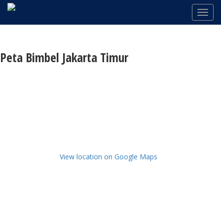
Peta Bimbel Jakarta Timur
View location on Google Maps