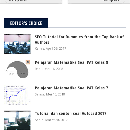
EDITOR'S CHOICE
SEO Tutorial for Dummies from the Top Rank of
Authors
Kamis, April 06, 2017
Pelajaran Matematika Soal PAT Kelas 8
Rabu, Mei 16, 2018
Pelajaran Matematika Soal PAT Kelas 7
Selasa, Mei 15, 2018
Tutorial dan contoh soal Autocad 2017
Senin, Maret 20, 2017