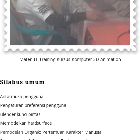
Materi IT Training Kursus Komputer 3D Animation
Silabus umum
Antarmuka pengguna
Pengaturan preferensi pengguna
Blender kunci pintas
Memodelkan hardsurface
Pemodelan Organik: Pertemuan Karakter Manusia