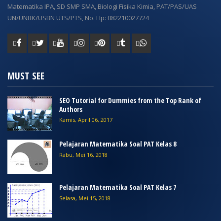
Matematika IPA, SD SMP SMA, Biologi Fisika Kimia, PAT/PAS/UAS
UN/UNBK/USBN UTS/PTS, No. Hp: 082210027724
MUST SEE
SEO Tutorial for Dummies from the Top Rank of
Authors
Kamis, April 06, 2017
Pelajaran Matematika Soal PAT Kelas 8
Rabu, Mei 16, 2018
Pelajaran Matematika Soal PAT Kelas 7
Selasa, Mei 15, 2018