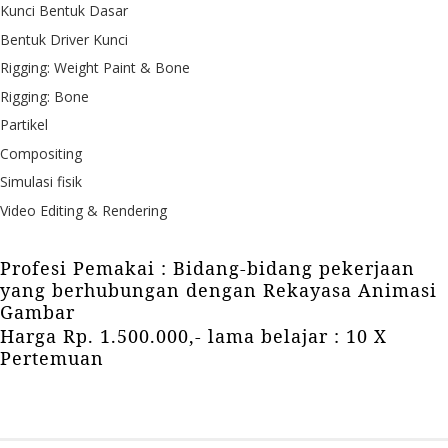
Kunci Bentuk Dasar
Bentuk Driver Kunci
Rigging: Weight Paint & Bone
Rigging: Bone
Partikel
Compositing
Simulasi fisik
Video Editing & Rendering
Profesi Pemakai : Bidang-bidang pekerjaan
yang berhubungan dengan Rekayasa Animasi
Gambar
Harga Rp. 1.500.000,- lama belajar : 10 X
Pertemuan