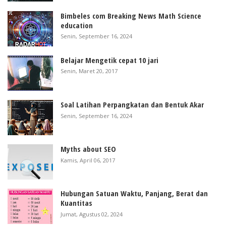
Bimbeles com Breaking News Math Science
education
Senin, September 16, 2024
Belajar Mengetik cepat 10 jari
Senin, Maret 20, 2017
Soal Latihan Perpangkatan dan Bentuk Akar
Senin, September 16, 2024
Myths about SEO
Kamis, April 06, 2017
Hubungan Satuan Waktu, Panjang, Berat dan
Kuantitas
Jumat, Agustus 02, 2024