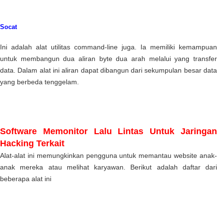
Socat
Ini adalah alat utilitas command-line juga. Ia memiliki kemampuan
untuk membangun dua aliran byte dua arah melalui yang transfer
data. Dalam alat ini aliran dapat dibangun dari sekumpulan besar data
yang berbeda tenggelam.
Software Memonitor Lalu Lintas Untuk Jaringan
Hacking Terkait
Alat-alat ini memungkinkan pengguna untuk memantau website anak-
anak mereka atau melihat karyawan. Berikut adalah daftar dari
beberapa alat ini