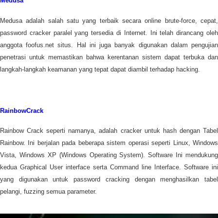
Medusa
Medusa adalah salah satu yang terbaik secara online brute-force, cepat,
password cracker paralel yang tersedia di Internet. Ini telah dirancang oleh
anggota foofus.net situs. Hal ini juga banyak digunakan dalam pengujian
penetrasi untuk memastikan bahwa kerentanan sistem dapat terbuka dan
langkah-langkah keamanan yang tepat dapat diambil terhadap hacking.
RainbowCrack
Rainbow Crack seperti namanya, adalah cracker untuk hash dengan Tabel
Rainbow. Ini berjalan pada beberapa sistem operasi seperti Linux, Windows
Vista, Windows XP (Windows Operating System). Software Ini mendukung
kedua Graphical User interface serta Command line Interface. Software ini
yang digunakan untuk password cracking dengan menghasilkan tabel
pelangi, fuzzing semua parameter.