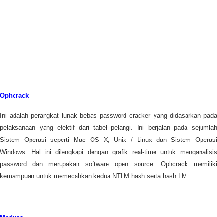
Ophcrack
Ini adalah perangkat lunak bebas password cracker yang didasarkan pada
pelaksanaan yang efektif dari tabel pelangi. Ini berjalan pada sejumlah
Sistem Operasi seperti Mac OS X, Unix / Linux dan Sistem Operasi
Windows. Hal ini dilengkapi dengan grafik real-time untuk menganalisis
password dan merupakan software open source. Ophcrack memiliki
kemampuan untuk memecahkan kedua NTLM hash serta hash LM.