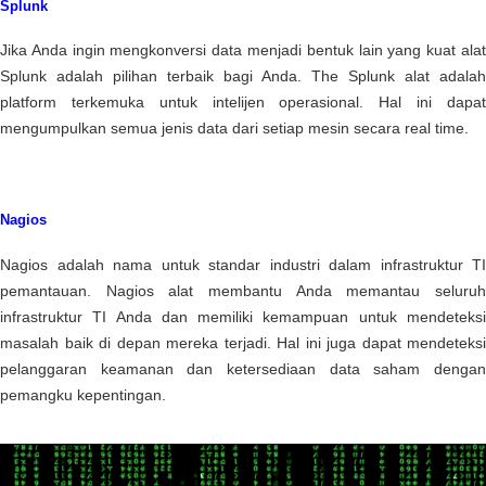
Splunk
Jika Anda ingin mengkonversi data menjadi bentuk lain yang kuat alat
Splunk adalah pilihan terbaik bagi Anda. The Splunk alat adalah
platform terkemuka untuk intelijen operasional. Hal ini dapat
mengumpulkan semua jenis data dari setiap mesin secara real time.
Nagios
Nagios adalah nama untuk standar industri dalam infrastruktur TI
pemantauan. Nagios alat membantu Anda memantau seluruh
infrastruktur TI Anda dan memiliki kemampuan untuk mendeteksi
masalah baik di depan mereka terjadi. Hal ini juga dapat mendeteksi
pelanggaran keamanan dan ketersediaan data saham dengan
pemangku kepentingan.