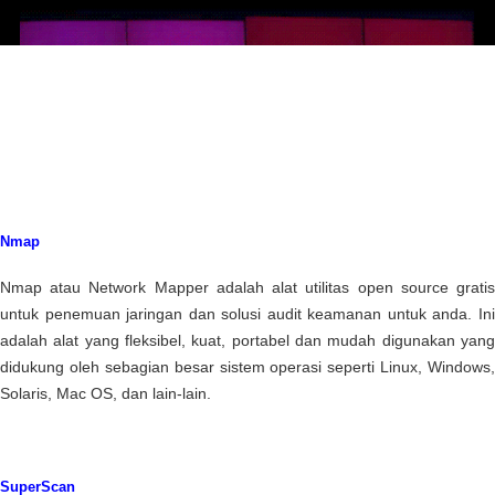
Nmap
Nmap atau Network Mapper adalah alat utilitas open source gratis
untuk penemuan jaringan dan solusi audit keamanan untuk anda. Ini
adalah alat yang fleksibel, kuat, portabel dan mudah digunakan yang
didukung oleh sebagian besar sistem operasi seperti Linux, Windows,
Solaris, Mac OS, dan lain-lain.
SuperScan