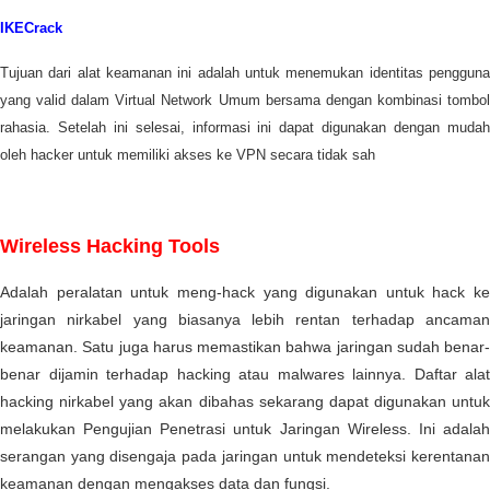
IKECrack
Tujuan dari alat keamanan ini adalah untuk menemukan identitas pengguna
yang valid dalam Virtual Network Umum bersama dengan kombinasi tombol
rahasia. Setelah ini selesai, informasi ini dapat digunakan dengan mudah
oleh hacker untuk memiliki akses ke VPN secara tidak sah
Wireless Hacking Tools
Adalah peralatan untuk meng-hack yang digunakan untuk hack ke
jaringan nirkabel yang biasanya lebih rentan terhadap ancaman
keamanan. Satu juga harus memastikan bahwa jaringan sudah benar-
benar dijamin terhadap hacking atau malwares lainnya. Daftar alat
hacking nirkabel yang akan dibahas sekarang dapat digunakan untuk
melakukan Pengujian Penetrasi untuk Jaringan Wireless. Ini adalah
serangan yang disengaja pada jaringan untuk mendeteksi kerentanan
keamanan dengan mengakses data dan fungsi.