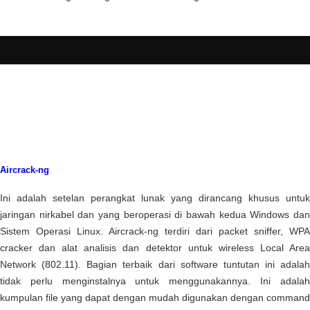
Aircrack-ng
Ini adalah setelan perangkat lunak yang dirancang khusus untuk
jaringan nirkabel dan yang beroperasi di bawah kedua Windows dan
Sistem Operasi Linux. Aircrack-ng terdiri dari packet sniffer, WPA
cracker dan alat analisis dan detektor untuk wireless Local Area
Network (802.11). Bagian terbaik dari software tuntutan ini adalah
tidak perlu menginstalnya untuk menggunakannya. Ini adalah
kumpulan file yang dapat dengan mudah digunakan dengan command