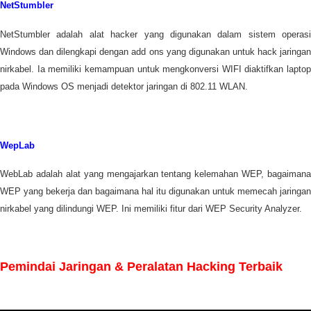
NetStumbler
NetStumbler adalah alat hacker yang digunakan dalam sistem operasi
Windows dan dilengkapi dengan add ons yang digunakan untuk hack jaringan
nirkabel. Ia memiliki kemampuan untuk mengkonversi WIFI diaktifkan laptop
pada Windows OS menjadi detektor jaringan di 802.11 WLAN.
WepLab
WebLab adalah alat yang mengajarkan tentang kelemahan WEP, bagaimana
WEP yang bekerja dan bagaimana hal itu digunakan untuk memecah jaringan
nirkabel yang dilindungi WEP. Ini memiliki fitur dari WEP Security Analyzer.
Pemindai Jaringan & Peralatan Hacking Terbaik