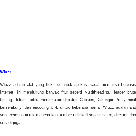
Wfuzz
Wfuzz adalah alat yang fleksibel untuk aplikasi kasar memaksa berbasis
Internet. Ini mendukung banyak fitur seperti Multithreading, Header brute
forcing, Rekursi ketika menemukan direktori, Cookies, Dukungan Proxy, hasil
bersembunyi dan encoding URL untuk beberapa nama. Wfuzz adalah alat
yang berguna untuk menemukan sumber unlinked seperti script, direktori dan
servlet juga.