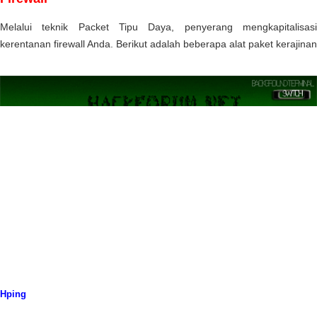
Melalui teknik Packet Tipu Daya, penyerang mengkapitalisasi
kerentanan firewall Anda. Berikut adalah beberapa alat paket kerajinan
Hping