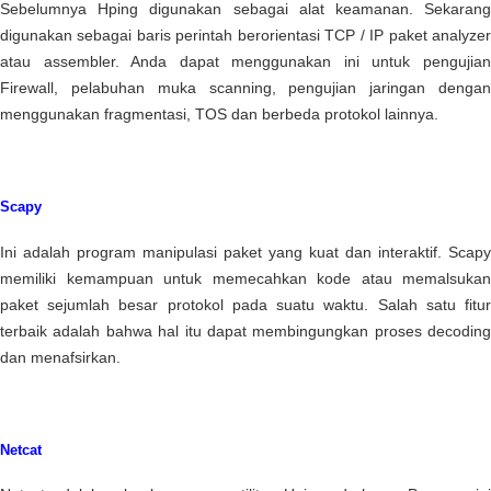
Sebelumnya Hping digunakan sebagai alat keamanan. Sekarang
digunakan sebagai baris perintah berorientasi TCP / IP paket analyzer
atau assembler. Anda dapat menggunakan ini untuk pengujian
Firewall, pelabuhan muka scanning, pengujian jaringan dengan
menggunakan fragmentasi, TOS dan berbeda protokol lainnya.
Scapy
Ini adalah program manipulasi paket yang kuat dan interaktif. Scapy
memiliki kemampuan untuk memecahkan kode atau memalsukan
paket sejumlah besar protokol pada suatu waktu. Salah satu fitur
terbaik adalah bahwa hal itu dapat membingungkan proses decoding
dan menafsirkan.
Netcat