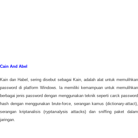
Cain And Abel
Kain dan Habel, sering disebut sebagai Kain, adalah alat untuk memulihkan
password di platform Windows. Ia memiliki kemampuan untuk memulihkan
berbagai jenis password dengan menggunakan teknik seperti carck password
hash dengan menggunakan brute-force, serangan kamus (dictionary-attact),
ryptanalysis attacks)
serangan kriptanalisis (
dan sniffing paket dala
jaringan.