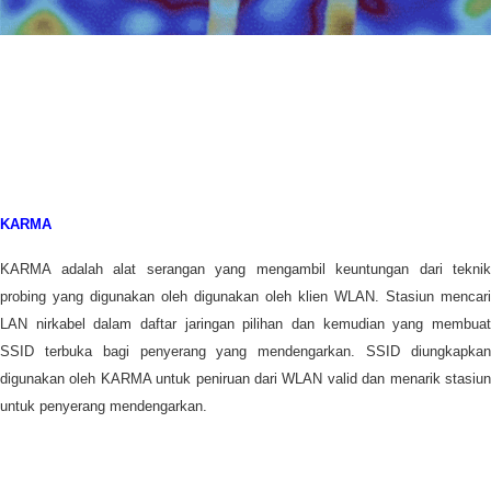
KARMA
KARMA adalah alat serangan yang mengambil keuntungan dari teknik
probing yang digunakan oleh digunakan oleh klien WLAN. Stasiun mencari
LAN nirkabel dalam daftar jaringan pilihan dan kemudian yang membuat
SSID terbuka bagi penyerang yang mendengarkan. SSID diungkapkan
digunakan oleh KARMA untuk peniruan dari WLAN valid dan menarik stasiun
untuk penyerang mendengarkan.