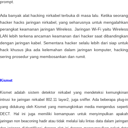
prompt.
Ada banyak alat hacking nirkabel terbuka di masa lalu. Ketika seorang
hacker hacks jaringan nirkabel, yang seharusnya untuk mengalahkan
perangkat keamanan jaringan Wireless. Jaringan Wi-Fi yaitu Wireless
LAN lebih terkena ancaman keamanan dari hacker saat dibandingkan
dengan jaringan kabel. Sementara hacker selalu lebih dari siap untuk
hack khusus jika ada kelemahan dalam jaringan komputer, hacking
sering prosedur yang membosankan dan rumit.
Kismet
Kismet adalah sistem detektor nirkabel yang mendeteksi kemungkinan
intrusi ke jaringan nirkabel 802.11 layer2, juga sniffer. Ada beberapa plug-in
yang didukung oleh Kismet yang memungkinkan media mengendus seperti
DECT. Hal ini juga memiliki kemampuan untuk menyimpulkan apakah
jaringan non beaconing hadir atau tidak melalui lalu lintas data dalam jaringan