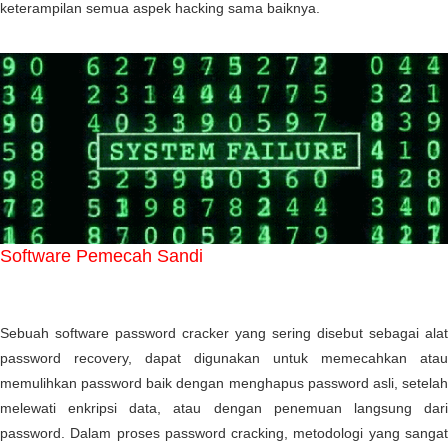
keterampilan semua aspek hacking sama baiknya.
Software
Pemecah Sandi
Sebuah software password cracker yang sering disebut sebagai alat
password recovery, dapat digunakan untuk memecahkan atau
memulihkan password baik dengan menghapus password asli, setelah
melewati enkripsi data, atau dengan penemuan langsung dari
password. Dalam proses password cracking, metodologi yang sangat