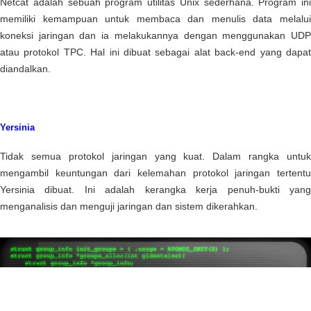
Netcat adalah sebuah program utilitas Unix sederhana. Program ini
memiliki kemampuan untuk membaca dan menulis data melalui
koneksi jaringan dan ia melakukannya dengan menggunakan UDP
atau protokol TPC. Hal ini dibuat sebagai alat back-end yang dapat
diandalkan.
Yersinia
Tidak semua protokol jaringan yang kuat. Dalam rangka untuk
mengambil keuntungan dari kelemahan protokol jaringan tertentu
Yersinia dibuat. Ini adalah kerangka kerja penuh-bukti yang
menganalisis dan menguji jaringan dan sistem dikerahkan.