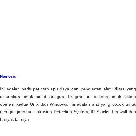
Nemesis
Ini adalah baris perintah tipu daya dan penguatan alat utilitas yang
digunakan untuk paket jaringan. Program ini bekerja untuk sistem
operasi kedua Unix dan Windows. Ini adalah alat yang cocok untuk
menguji jaringan, Intrusion Detection System, IP Stacks, Firewall dan
banyak lainnya