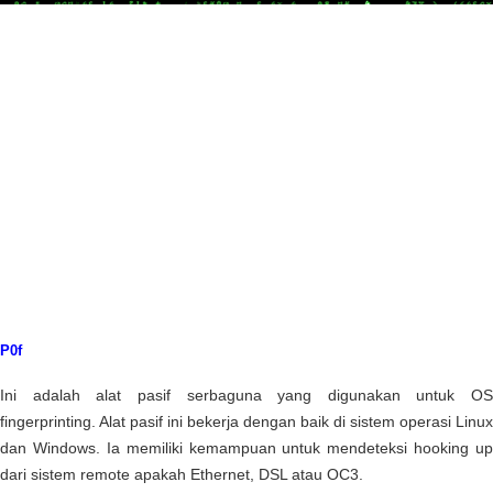
P0f
Ini adalah alat pasif serbaguna yang digunakan untuk OS
fingerprinting. Alat pasif ini bekerja dengan baik di sistem operasi Linux
dan Windows. Ia memiliki kemampuan untuk mendeteksi hooking up
dari sistem remote apakah Ethernet, DSL atau OC3.