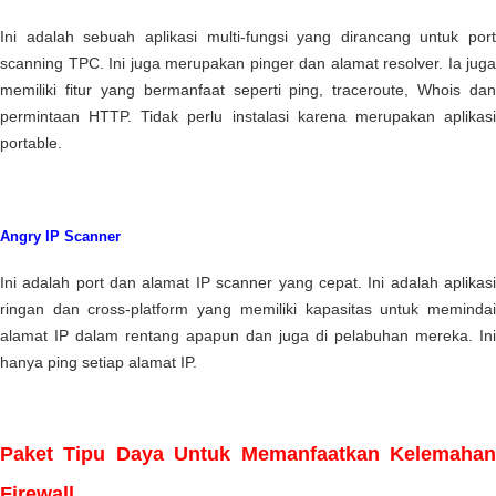
Ini adalah sebuah aplikasi multi-fungsi yang dirancang untuk port
scanning TPC. Ini juga merupakan pinger dan alamat resolver. Ia juga
memiliki fitur yang bermanfaat seperti ping, traceroute, Whois dan
permintaan HTTP. Tidak perlu instalasi karena merupakan aplikasi
portable.
Angry IP Scanner
Ini adalah port dan alamat IP scanner yang cepat. Ini adalah aplikasi
ringan dan cross-platform yang memiliki kapasitas untuk memindai
alamat IP dalam rentang apapun dan juga di pelabuhan mereka. Ini
hanya ping setiap alamat IP.
Paket Tipu Daya Untuk Memanfaatkan Kelemahan
Firewall