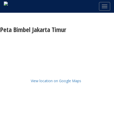
Peta Bimbel Jakarta Timur
View location on Google Maps