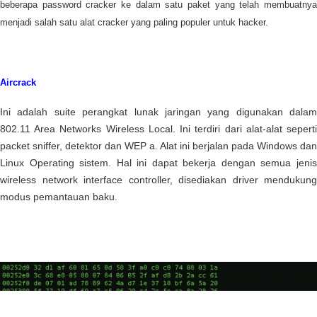
beberapa password cracker ke dalam satu paket yang telah membuatnya
menjadi salah satu alat cracker yang paling populer untuk hacker.
Aircrack
Ini adalah suite perangkat lunak jaringan yang digunakan dalam
802.11 Area Networks Wireless Local. Ini terdiri dari alat-alat seperti
packet sniffer, detektor dan WEP a. Alat ini berjalan pada Windows dan
Linux Operating sistem. Hal ini dapat bekerja dengan semua jenis
wireless network interface controller, disediakan driver mendukung
modus pemantauan baku.