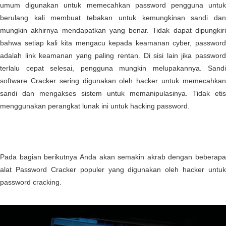
umum digunakan untuk memecahkan password pengguna untuk
berulang kali membuat tebakan untuk kemungkinan sandi dan
mungkin akhirnya mendapatkan yang benar. Tidak dapat dipungkiri
bahwa setiap kali kita mengacu kepada keamanan cyber, password
adalah link keamanan yang paling rentan. Di sisi lain jika password
terlalu cepat selesai, pengguna mungkin melupakannya. Sandi
software Cracker sering digunakan oleh hacker untuk memecahkan
sandi dan mengakses sistem untuk memanipulasinya. Tidak etis
menggunakan perangkat lunak ini untuk hacking password.
Pada bagian berikutnya Anda akan semakin akrab dengan beberapa
alat Password Cracker populer yang digunakan oleh hacker untuk
password cracking.