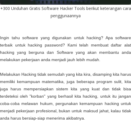
+300 Unduhan Gratis Software Hacker Tools berikut keterangan cara
penggunaannya
Ingin tahu software yang digunakan untuk hacking? Apa software
terbaik untuk hacking password? Kami telah membuat daftar alat
hacking yang berguna dan Software yang akan membantu anda
melakukan pekerjaan anda menjadi jauh lebih mudah.
Melakukan Hacking tidak semudah yang kita kira, disamping kita harus
memiliki kemampuan matematika, juga beberapa program sulit, kita
juga harus mempersiapkan sistem kita yang kuat dan tidak bisa
terdeteksi oleh "korban" yang berhasil kita hacking, untuk itu jangan
coba-coba melawan hukum, pergunakan kemampuan hacking untuk
menjadi pekerjaan profesional, bukan untuk maksud jahat, kalau tidak
anda harus bersiap-siap menerima akibatnya.