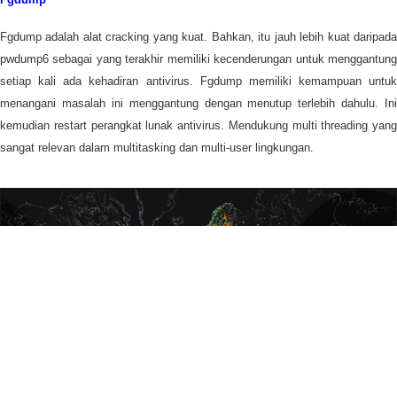
Fgdump adalah alat cracking yang kuat. Bahkan, itu jauh lebih kuat daripada
pwdump6 sebagai yang terakhir memiliki kecenderungan untuk menggantung
setiap kali ada kehadiran antivirus. Fgdump memiliki kemampuan untuk
menangani masalah ini menggantung dengan menutup terlebih dahulu. Ini
kemudian restart perangkat lunak antivirus. Mendukung multi threading yang
sangat relevan dalam multitasking dan multi-user lingkungan.