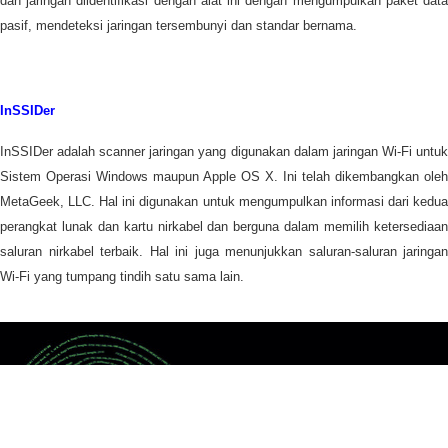
dan jaringan diidentifikasi dengan alat ini dengan mengumpulkan paket data
pasif, mendeteksi jaringan tersembunyi dan standar bernama.
InSSIDer
InSSIDer adalah scanner jaringan yang digunakan dalam jaringan Wi-Fi untuk
Sistem Operasi Windows maupun Apple OS X. Ini telah dikembangkan oleh
MetaGeek, LLC. Hal ini digunakan untuk mengumpulkan informasi dari kedua
perangkat lunak dan kartu nirkabel dan berguna dalam memilih ketersediaan
saluran nirkabel terbaik. Hal ini juga menunjukkan saluran-saluran jaringan
Wi-Fi yang tumpang tindih satu sama lain.