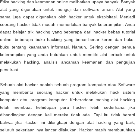
Etika hacking dan keamanan online melibatkan upaya banyak. Banyak
alat yang digunakan untuk menguji dan software aman. Alat yang
sama juga dapat digunakan oleh hacker untuk eksploitasi. Menjadi
seorang hacker tidak mudah memerlukan banyak keterampilan. Anda
dapat belajar trik hacking yang beberapa dari hacker bebas tutorial
online, beberapa buku hacking yang benar-benar keren dan buku-
buku tentang keamanan informasi. Namun, Seiring dengan semua
keterampilan yang anda butuhkan untuk memiliki alat terbaik untuk
melakukan hacking, analisis ancaman keamanan dan pengujian
penetrasi.
Sebuah alat hacker adalah sebuah program komputer atau Software
yang membantu seorang hacker untuk melakukan hack sistem
komputer atau program komputer. Keberadaan masing alat hacking
telah membuat kehidupan para hacker lebih sederhana jika
dibandingkan dengan kali mereka tidak ada. Tapi itu tidak berarti
bahwa jika Hacker ini dilengkapi dengan alat hacking yang baik,
seluruh pekerjaan nya lancar dilakukan. Hacker masih membutuhkan