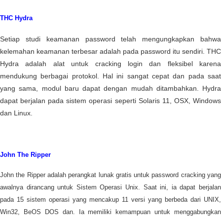
THC Hydra
Setiap studi keamanan password telah mengungkapkan bahwa
kelemahan keamanan terbesar adalah pada password itu sendiri. THC
Hydra adalah alat untuk cracking login dan fleksibel karena
mendukung berbagai protokol. Hal ini sangat cepat dan pada saat
yang sama, modul baru dapat dengan mudah ditambahkan. Hydra
dapat berjalan pada sistem operasi seperti Solaris 11, OSX, Windows
dan Linux.
John The Ripper
John the Ripper adalah perangkat lunak gratis untuk password cracking yang
awalnya dirancang untuk Sistem Operasi Unix. Saat ini, ia dapat berjalan
pada 15 sistem operasi yang mencakup 11 versi yang berbeda dari UNIX,
Win32, BeOS DOS dan. Ia memiliki kemampuan untuk menggabungkan