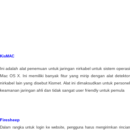
KisMAC
Ini adalah alat penemuan untuk jaringan nirkabel untuk sistem operasi
Mac OS X. Ini memiliki banyak fitur yang mirip dengan alat detektor
nirkabel lain yang disebut Kismet. Alat ini dimaksudkan untuk personel
keamanan jaringan ahli dan tidak sangat user friendly untuk pemula
Firesheep
Dalam rangka untuk login ke website, pengguna harus mengirimkan rincian